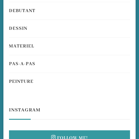
DEBUTANT
DESSIN
MATERIEL
PAS-A-PAS
PEINTURE
INSTAGRAM
FOLLOW ME!