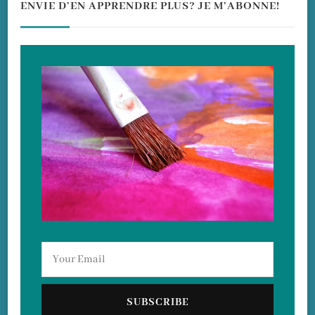
ENVIE D’EN APPRENDRE PLUS? JE M’ABONNE!