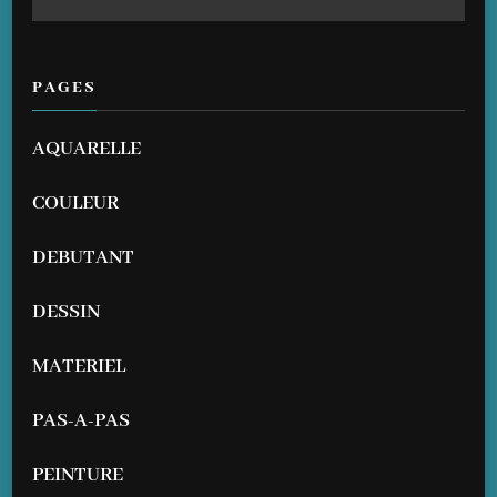
PAGES
AQUARELLE
COULEUR
DEBUTANT
DESSIN
MATERIEL
PAS-A-PAS
PEINTURE