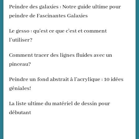
Peindre des galaxies : Notre guide ultime pour
peindre de Fascinantes Galaxies
Le gesso : qu’est ce que c’est et comment
l’utiliser?
Comment tracer des lignes fluides avec un
pinceau?
Peindre un fond abstrait à l’acrylique : 10 idées
géniales!
La liste ultime du matériel de dessin pour
débutant