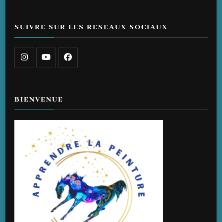
SUIVRE SUR LES RESEAUX SOCIAUX
BIENVENUE