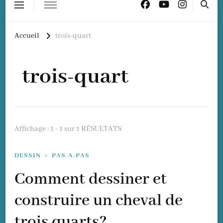
Accueil
trois-quart
trois-quart
Affichage : 1 - 1 sur 1 RÉSULTATS
DESSIN
PAS-A-PAS
Comment dessiner et
construire un cheval de
trois quarts?