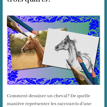
Comment dessiner un cheval? De quelle
manière représenter les raccourcis d’une