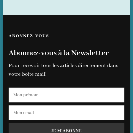
ABONNEZ-VOUS
Abonnez-vous à la Newsletter
Pour recevoir tous les articles directement dans
votre boite mail!